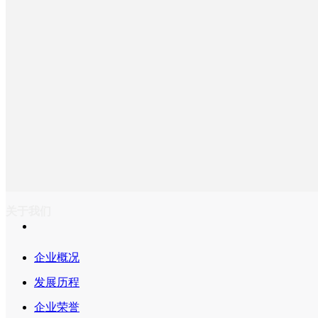
关于我们
企业概况
发展历程
企业荣誉