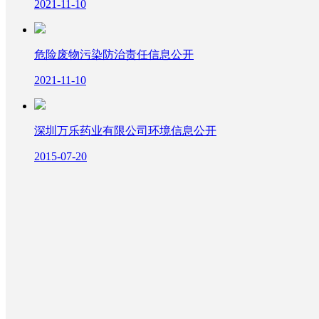
2021-11-10
危险废物污染防治责任信息公开
2021-11-10
深圳万乐药业有限公司环境信息公开
2015-07-20