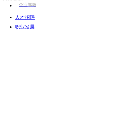
企业邮箱
人才招聘
职业发展