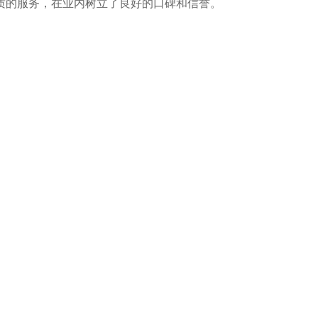
质的服务，在业内树立了良好的口碑和信誉。