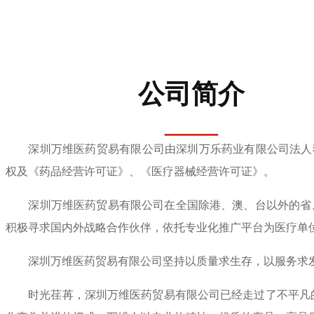
公司简介
——
深圳万维医药贸易有限公司由深圳万乐药业有限公司法人独资
权及《药品经营许可证》、《医疗器械经营许可证》。
深圳万维医药贸易有限公司在全国除港、澳、台以外的省、
积极寻求国内外战略合作伙伴，依托专业化推广平台为医疗
深圳万维医药贸易有限公司坚持以质量求生存，以服务求
时光荏苒，深圳万维医药贸易有限公司已经走过了不平凡的2