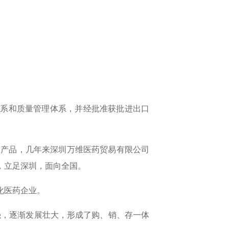
体系和质量管理体系，并经批准获批进出口
产品，几年来深圳万维医药贸易有限公司
目标，立足深圳，面向全国。
现代化医药企业。
强，逐渐发展壮大，形成了购、销、存一体