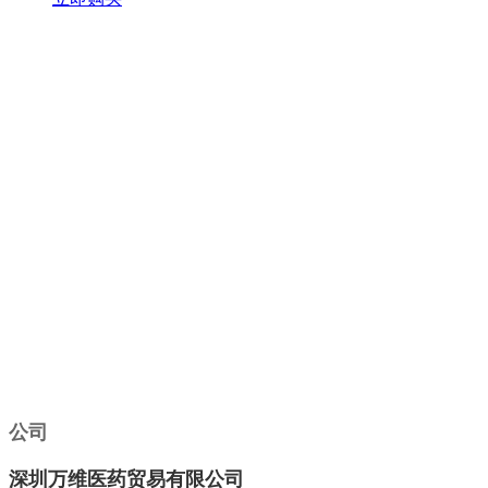
公司
深圳万维医药贸易有限公司