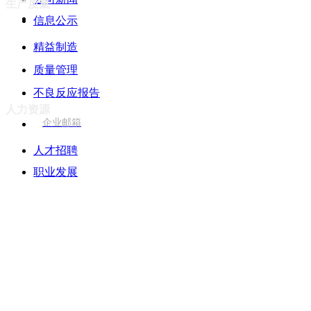
生产质量
信息公示
精益制造
质量管理
微信关注
不良反应报告
人力资源
企业邮箱
人才招聘
职业发展