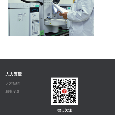
人力资源
人才招聘
职业发展
微信关注