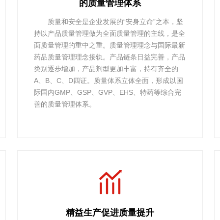
的质量管理体系
质量和安全是企业发展的“安身立命”之本，坚
持以产品质量管理做为全面质量管理的主线，是全
面质量管理的重中之重。质量管理理念与国际最新
药品质量管理理念接轨。产品链条日益完善，产品
类别逐步增加，产品剂型更加丰富，持有齐全的
A、B、C、D四证。质量体系立体全面，形成以国
际国内GMP、GSP、GVP、EHS、特药等综合完
善的质量管理体系。
精益生产促进质量提升