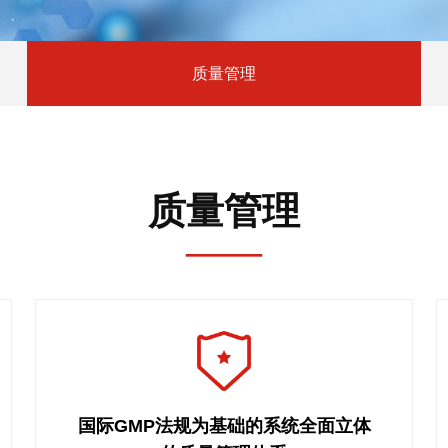
质量管理
质量管理
——
国际GMP法规为基础的系统全面立体