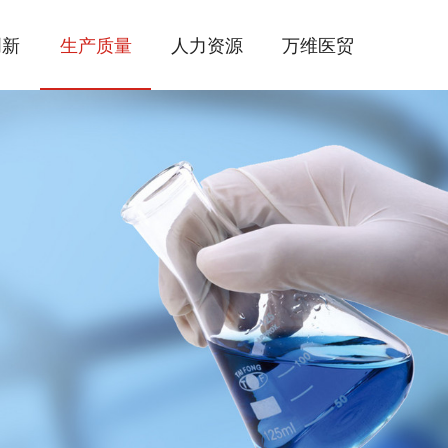
创新
生产质量
人力资源
万维医贸