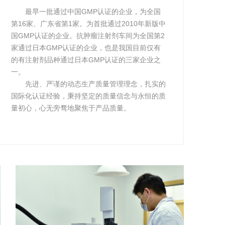
最早一批通过中国GMP认证的企业，为全国
第16家、广东省第1家。为首批通过2010年新版中
国GMP认证的企业。抗肿瘤注射剂车间为全国第2
家通过日本GMP认证的企业，也是我国目前仅有
的有注射剂品种通过日本GMP认证的三家企业之
一。
先进、严谨的动态生产质量管理理念，扎实的
国际化认证经验，秉持坚定的质量信念与永恒的质
量初心，心无旁骛地聚焦于产品质量。