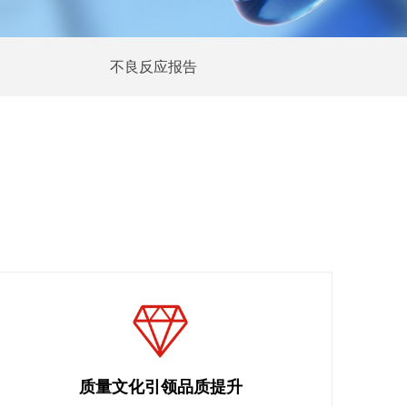
不良反应报告
质量文化引领品质提升