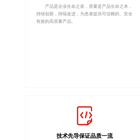
产品是企业生命之泉，质量是产品生命之本，
持续创新，持续改进，为患者提供可信赖的、安全
有效的高质量产品。
技术先导保证品质一流