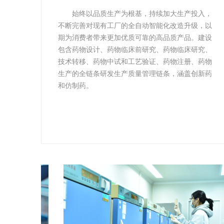
始终以品质生产为根基，持续加大生产投入，
不断完善对现有工厂的全自动智能化改造升级，以
期为消费者带来更加优质可靠的高品质产品。建设
包含药物设计、药物临床前研究、药物临床研究、
技术转移、药物中试和工艺验证、药物注册、药物
生产的全链条研发生产质量管理链条，涵盖创新药
和仿制药。