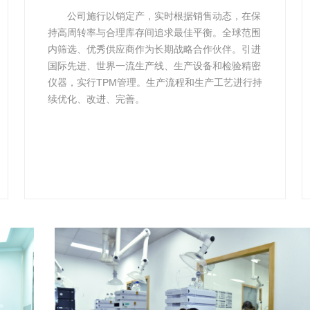
公司施行以销定产，实时根据销售动态，在保
持高周转率与合理库存间追求最佳平衡。全球范围
内筛选、优秀供应商作为长期战略合作伙伴。引进
国际先进、世界一流生产线、生产设备和检验精密
仪器，实行TPM管理。生产流程和生产工艺进行持
续优化、改进、完善。