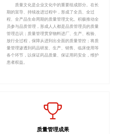
质量文化是企业文化中的重要组成部分。在长
期的宣导、持续改进过程中，形成了全员、全过
程、全产品生命周期的质量管理文化。积极推动全
员参与品质管理，形成人人都是品质管理员的质量
管理总识；质量管理贯穿物料进厂、生产、检验、
放行全过程，保障从进到出全面的质量管控；将质
量管理渗透到药品研发、生产、销售、临床使用等
各个环节，以保证药品质量、保证用药安全，维护
患者权益。
质量管理成果