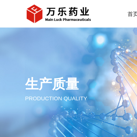
首
生产质量
PRODUCTION QUALITY