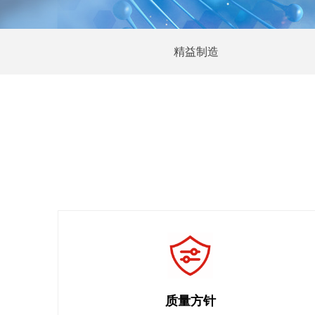
精益制造
质量方针