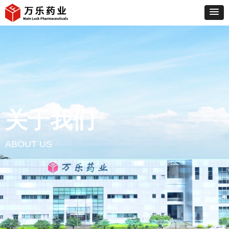
关于我们
ABOUT US