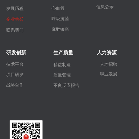
信息公示
心血管
发展历程
呼吸抗菌
企业荣誉
麻醉镇痛
联系我们
研发创新
生产质量
人力资源
技术平台
人才招聘
精益制造
职业发展
项目研发
质量管理
战略合作
不良反应报告