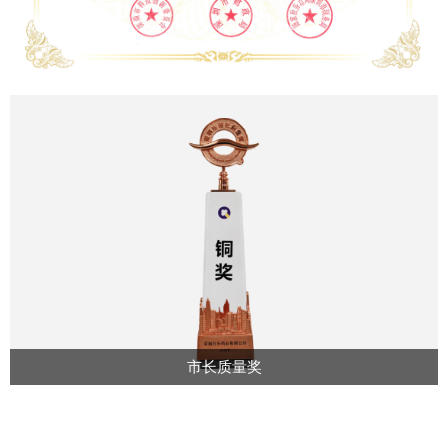
市长质量奖