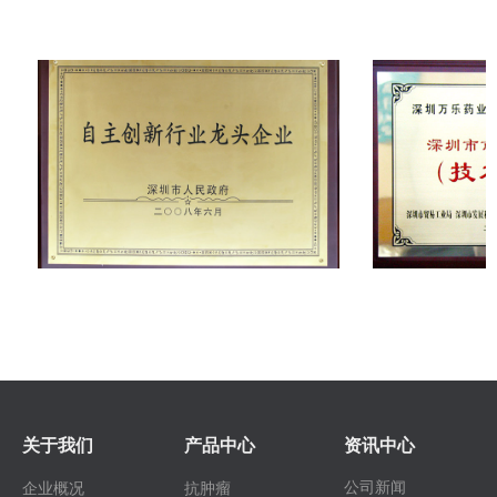
关于我们
产品中心
资讯中心
公司新闻
企业概况
抗肿瘤