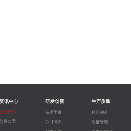
资讯中心
研发创新
生产质量
公司新闻
技术平台
精益制造
信息公示
项目研发
质量管理