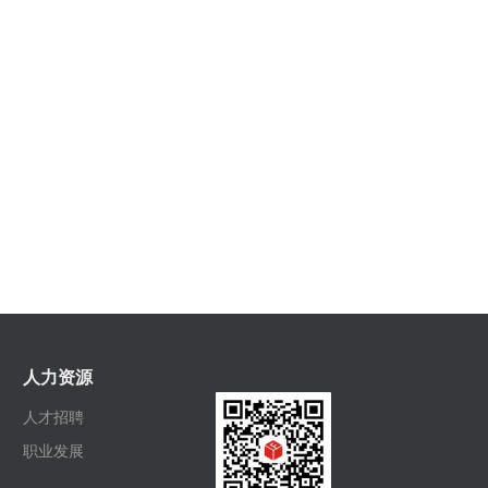
人力资源
人才招聘
职业发展