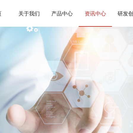
页
关于我们
产品中心
资讯中心
研发