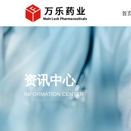
首
资讯中心
INFORMATION CENTER