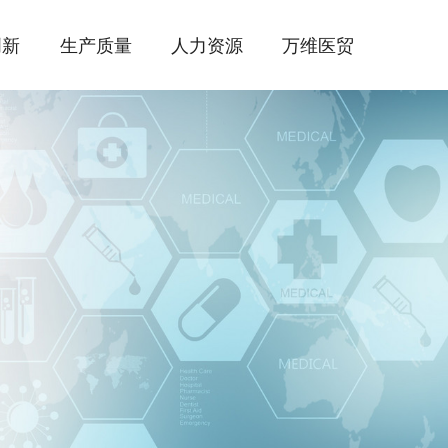
创新
生产质量
人力资源
万维医贸