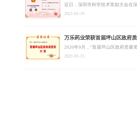
近日，深圳市科学技术奖励大会在深
2021-01-19
万乐药业荣获首届坪山区政府质
2020年9月，"首届坪山区政府质
2021-01-15