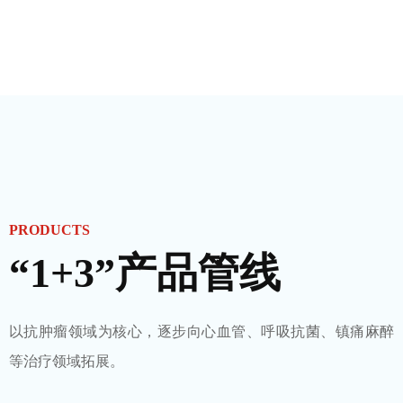
PRODUCTS
“1+3”产品管线
以抗肿瘤领域为核心，逐步向心血管、呼吸抗菌、镇痛麻醉
等治疗领域拓展。