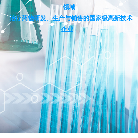
领域
治疗药物研发、生产与销售的国家级高新技术
企业