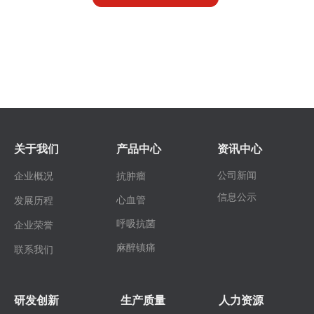
关于我们
产品中心
资讯中心
公司新闻
企业概况
抗肿瘤
信息公示
心血管
发展历程
呼吸抗菌
企业荣誉
麻醉镇痛
联系我们
研发创新
生产质量
人力资源