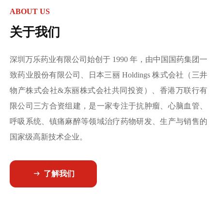
ABOUT US
关于我们
深圳万乐药业有限公司始创于 1990 年，由中国国药集团一
致药业股份有限公司、日本三丽 Holdings 株式会社（三井
物产株式会社&东丽株式会社共同投资）、香港万联行有
限公司三方合资组建，是一家专注于抗肿瘤、心脑血管、
呼吸系统、镇痛麻醉等领域治疗药物研发、生产与销售的
国家级高新技术企业。
了解我们
ꁹ