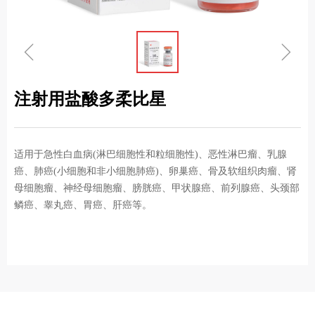
ꁆ
ꁇ
注射用盐酸多柔比星
适用于急性白血病(淋巴细胞性和粒细胞性)、恶性淋巴瘤、乳腺
癌、肺癌(小细胞和非小细胞肺癌)、卵巢癌、骨及软组织肉瘤、肾
母细胞瘤、神经母细胞瘤、膀胱癌、甲状腺癌、前列腺癌、头颈部
鳞癌、睾丸癌、胃癌、肝癌等。