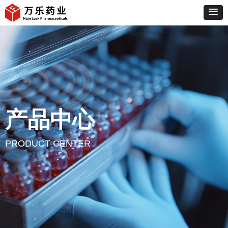
产品中心
PRODUCT CENTER