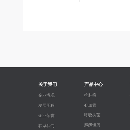
关于我们
产品中心
企业概况
抗肿瘤
心血管
发展历程
呼吸抗菌
企业荣誉
麻醉镇痛
联系我们