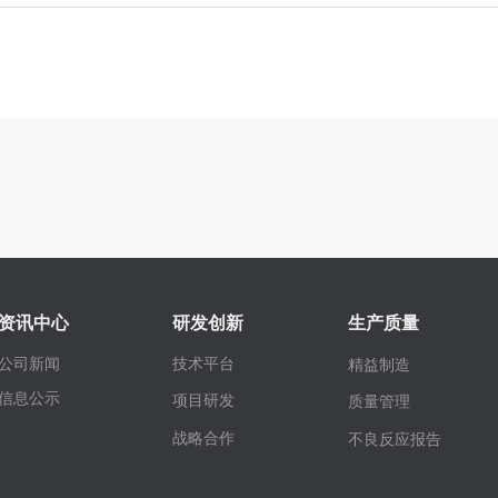
资讯中心
研发创新
生产质量
公司新闻
技术平台
精益制造
信息公示
项目研发
质量管理
战略合作
不良反应报告