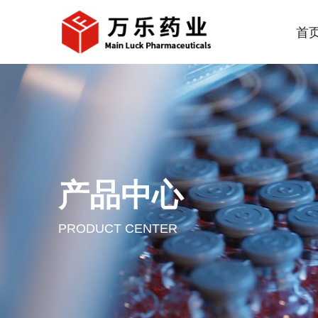
首
产品中心
PRODUCT CENTER