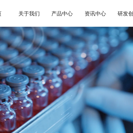
页
关于我们
产品中心
资讯中心
研发