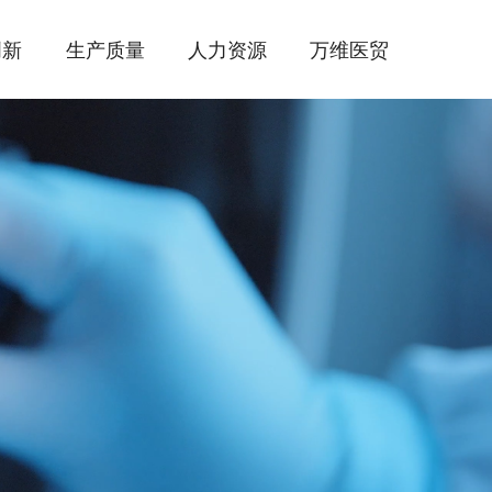
创新
生产质量
人力资源
万维医贸