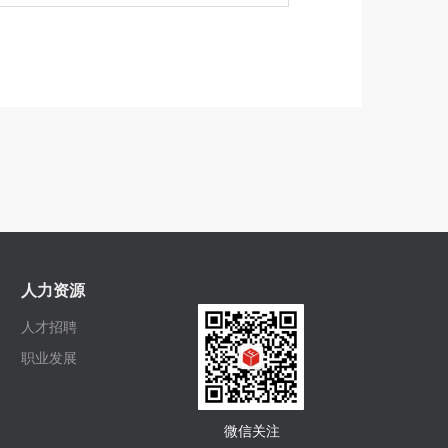
人力资源
人才招聘
职业发展
微信关注