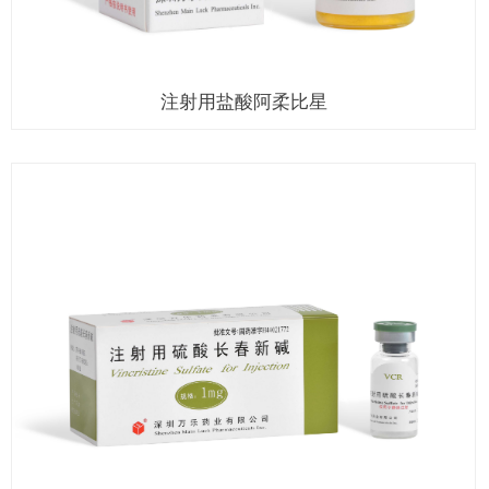
注射用盐酸阿柔比星