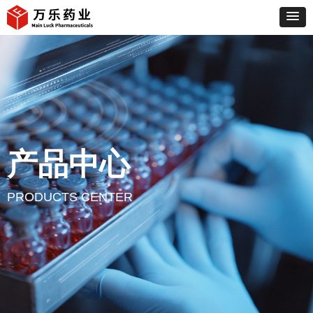
产品中心
PRODUCTS CENTER