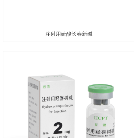
注射用硫酸长春新碱