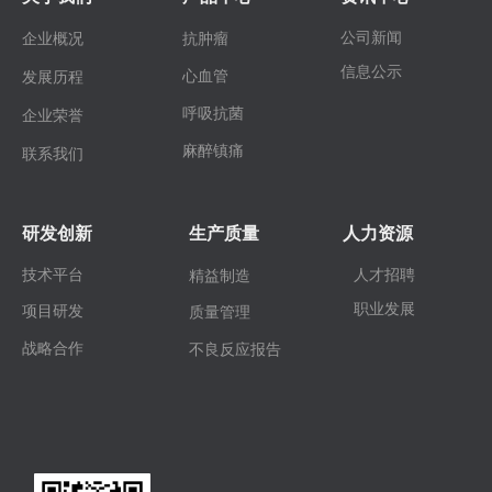
公司新闻
企业概况
抗肿瘤
信息公示
心血管
发展历程
呼吸抗菌
企业荣誉
麻醉镇痛
联系我们
研发创新
生产质量
人力资源
技术平台
人才招聘
精益制造
职业发展
项目研发
质量管理
战略合作
不良反应报告